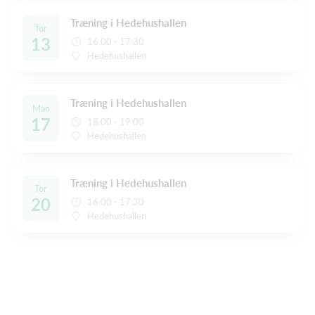
Træning i Hedehushallen
Tor
13
16:00 - 17:30
Hedehushallen
Træning i Hedehushallen
Man
17
18:00 - 19:00
Hedehushallen
Træning i Hedehushallen
Tor
20
16:00 - 17:30
Hedehushallen