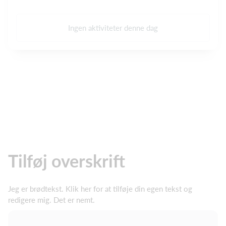
Ingen aktiviteter denne dag
Tilføj overskrift
Jeg er brødtekst. Klik her for at tilføje din egen tekst og
redigere mig. Det er nemt.