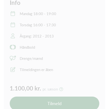
Info
Mandag 18:00 - 19:00
Torsdag 16:00 - 17:30
Årgang: 2012 - 2013
Håndbold
Drenge/mænd
Tilmeldingen er åben
1.100,00 kr.
pr. sæson
Tilmeld