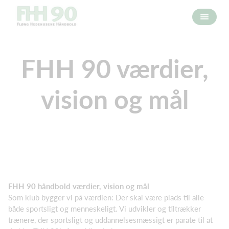
FHH 90 værdier,
vision og mål
FHH 90 håndbold værdier, vision og mål
Som klub bygger vi på værdien: Der skal være plads til alle
både sportsligt og menneskeligt. Vi udvikler og tiltrækker
trænere, der sportsligt og uddannelsesmæssigt er parate til at