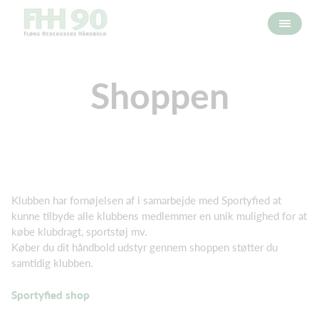
Shoppen
Klubben har fornøjelsen af i samarbejde med Sportyfied at
kunne tilbyde alle klubbens medlemmer en unik mulighed for at
købe klubdragt, sportstøj mv.
Køber du dit håndbold udstyr gennem shoppen støtter du
samtidig klubben.
Sportyfied shop