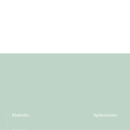
Klubinfo:
Spillesteder: