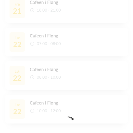
Cafeen i Fløng
Fre
21
18:00 - 21:00
Cafeen i Fløng
Lør
22
07:00 - 08:00
Cafeen i Fløng
Lør
22
08:00 - 10:00
Cafeen i Fløng
Lør
22
10:00 - 12:00