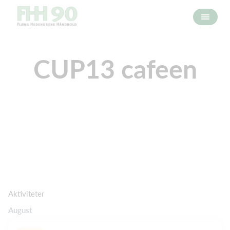
CUP13 cafeen
Aktiviteter
August